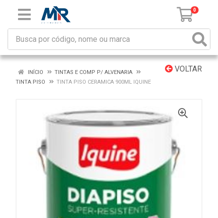
0
VOLTAR
INÍCIO
TINTAS E COMP P/ ALVENARIA
TINTA PISO
TINTA PISO CERAMICA 900ML IQUINE