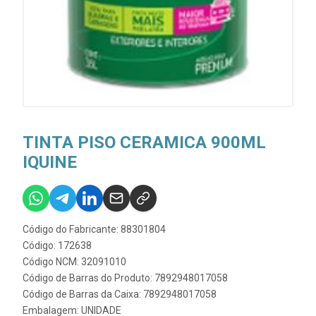
TINTA PISO CERAMICA 900ML
IQUINE
Código do Fabricante: 88301804
Código: 172638
Código NCM: 32091010
Código de Barras do Produto: 7892948017058
Código de Barras da Caixa: 7892948017058
Embalagem: UNIDADE