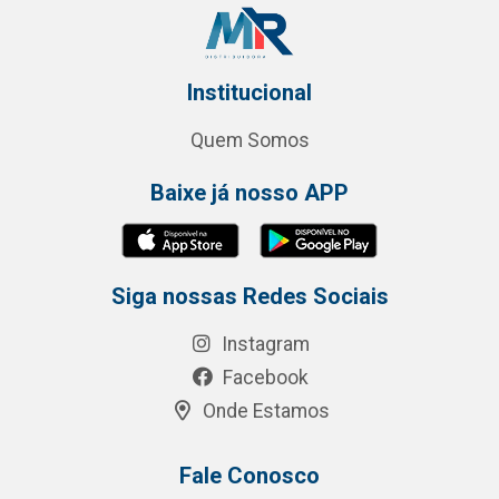
Institucional
Quem Somos
Baixe já nosso APP
Siga nossas Redes Sociais
Instagram
Facebook
Onde Estamos
Fale Conosco