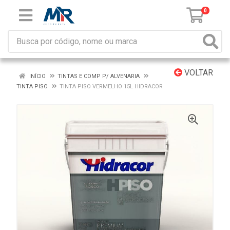
0
VOLTAR
INÍCIO
TINTAS E COMP P/ ALVENARIA
TINTA PISO
TINTA PISO VERMELHO 15L HIDRACOR