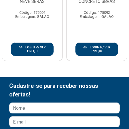
NEVE SBRAS
CONCRETO SBRAS
Código: 175091
Código: 175092
Embalagem: GALAO
Embalagem: GALAO
LOGIN P/ VER
LOGIN P/ VER
PREÇO
PREÇO
Cadastre-se para receber nossas
ofertas!