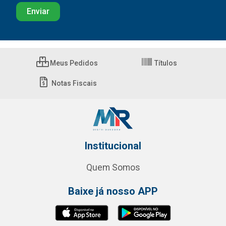
Meus Pedidos
Títulos
Notas Fiscais
Institucional
Quem Somos
Baixe já nosso APP