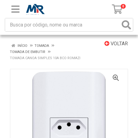
0
VOLTAR
INÍCIO
TOMADA
TOMADA DE EMBUTIR
TOMADA CANOA SIMPLES 10A BCO ROMAZI