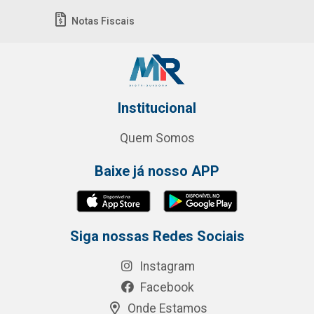
Notas Fiscais
Institucional
Quem Somos
Baixe já nosso APP
Siga nossas Redes Sociais
Instagram
Facebook
Onde Estamos