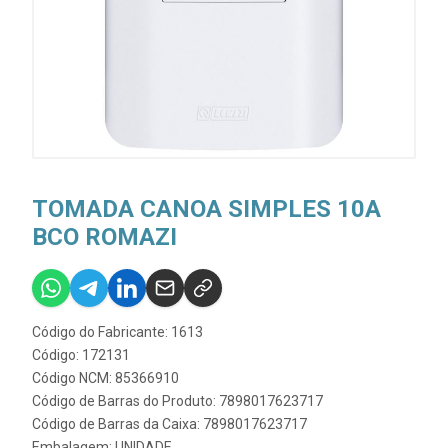
TOMADA CANOA SIMPLES 10A
BCO ROMAZI
Código do Fabricante: 1613
Código: 172131
Código NCM: 85366910
Código de Barras do Produto: 7898017623717
Código de Barras da Caixa: 7898017623717
Embalagem: UNIDADE