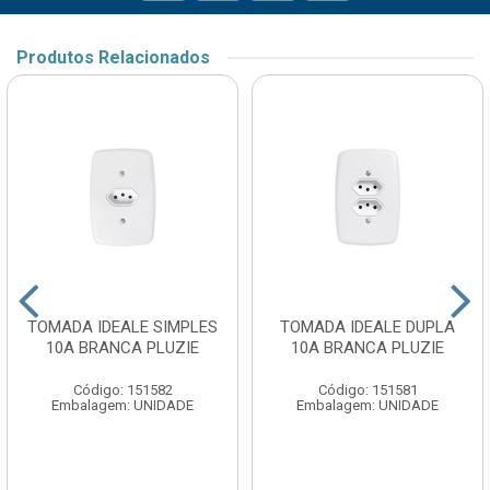
Produtos Relacionados
TOMADA IDEALE SIMPLES
TOMADA IDEALE DUPLA
10A BRANCA PLUZIE
10A BRANCA PLUZIE
Código: 151582
Código: 151581
Embalagem: UNIDADE
Embalagem: UNIDADE