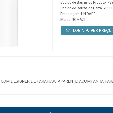
Código de Barras do Produto: 7
Código de Barras da Caixa: 789
Embalagem: UNIDADE
Marca:
ROMAZI
LOGIN P/ VER PREÇO
C COM DESIGNER DE PARAFUSO APARENTE; ACOMPANHA PAR