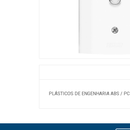
PLÁSTICOS DE ENGENHARIA ABS / P