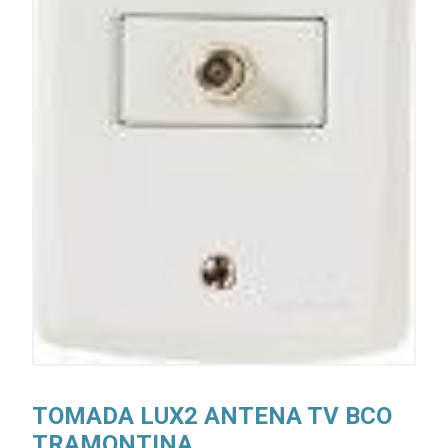
TOMADA LUX2 ANTENA TV BCO
TRAMONTINA