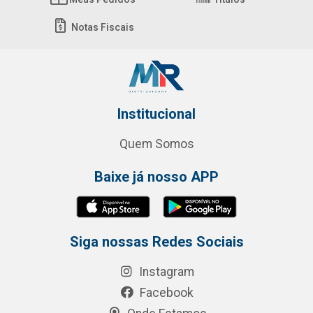
Notas Fiscais
Institucional
Quem Somos
Baixe já nosso APP
Siga nossas Redes Sociais
Instagram
Facebook