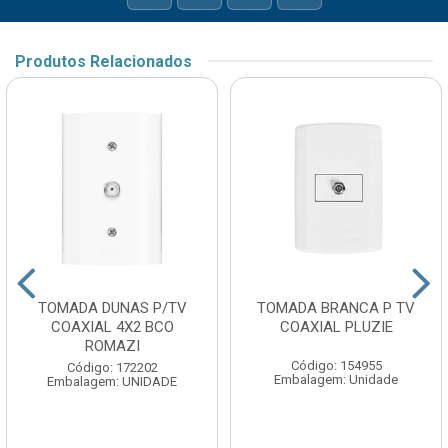
Produtos Relacionados
TOMADA DUNAS P/TV
TOMADA BRANCA P TV
COAXIAL 4X2 BCO
COAXIAL PLUZIE
ROMAZI
Código: 154955
Código: 172202
Embalagem: Unidade
Embalagem: UNIDADE