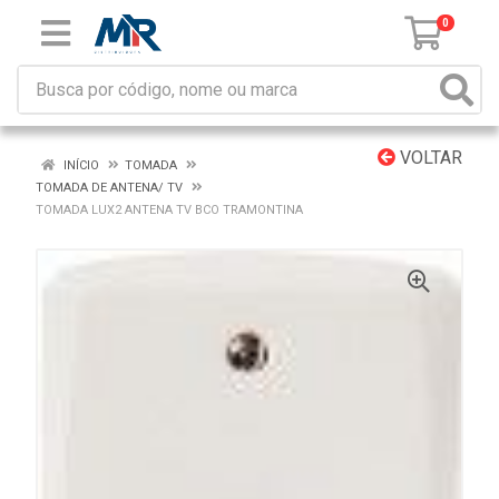
0
VOLTAR
INÍCIO
TOMADA
TOMADA DE ANTENA/ TV
TOMADA LUX2 ANTENA TV BCO TRAMONTINA