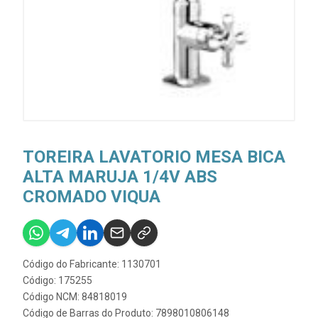
TOREIRA LAVATORIO MESA BICA
ALTA MARUJA 1/4V ABS
CROMADO VIQUA
Código do Fabricante: 1130701
Código: 175255
Código NCM: 84818019
Código de Barras do Produto: 7898010806148