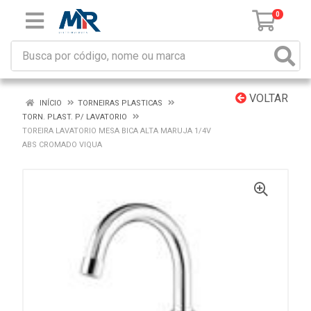
0
VOLTAR
INÍCIO
TORNEIRAS PLASTICAS
TORN. PLAST. P/ LAVATORIO
TOREIRA LAVATORIO MESA BICA ALTA MARUJA 1/4V
ABS CROMADO VIQUA