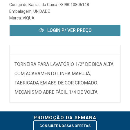
Código de Barras da Caixa: 7898010806148
Embalagem: UNIDADE
Marca:
VIQUA
LOGIN P/ VER PREÇO
TORNEIRA PARA LAVATÓRIO 1/2" DE BICA ALTA
COM ACABAMENTO LINHA MARUJÁ,
FABRICADA EM ABS DE COR CROMADO.
MECANISMO ABRE FÁCIL 1/4 DE VOLTA.
PROMOÇÃO DA SEMANA
CONSULTE NOSSAS OFERTAS