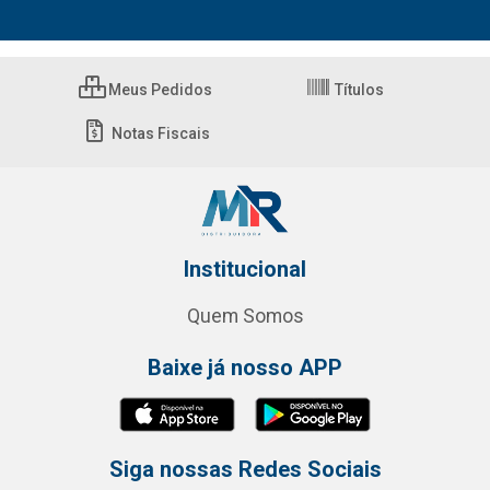
Meus Pedidos
Títulos
Notas Fiscais
Institucional
Quem Somos
Baixe já nosso APP
Siga nossas Redes Sociais