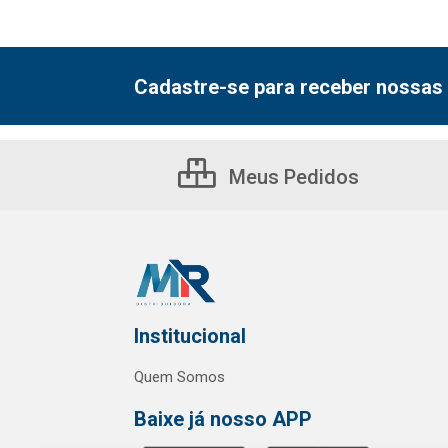
Cadastre-se para receber nossas 
Meus Pedidos
Institucional
Quem Somos
Baixe já nosso APP