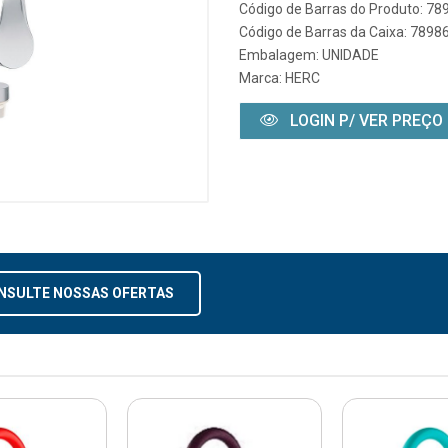
Código de Barras do Produto: 7
Código de Barras da Caixa: 789
Embalagem: UNIDADE
Marca:
HERC
LOGIN P/ VER PREÇO
NSULTE NOSSAS OFERTAS