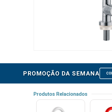
PROMOÇÃO DA SEMANA
CO
Produtos Relacionados