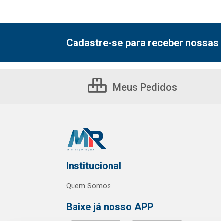
Cadastre-se para receber nossas 
Meus Pedidos
Institucional
Quem Somos
Baixe já nosso APP