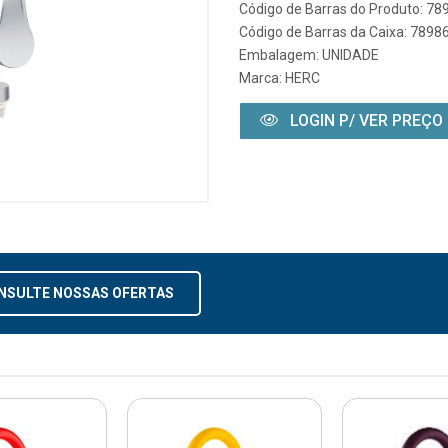
Código de Barras do Produto: 7
Código de Barras da Caixa: 789
Embalagem: UNIDADE
Marca:
HERC
LOGIN P/ VER PREÇO
NSULTE NOSSAS OFERTAS