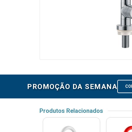
PROMOÇÃO DA SEMANA
CO
Produtos Relacionados