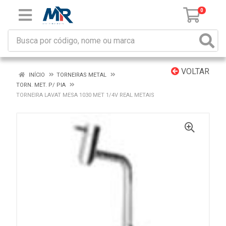
0
VOLTAR
INÍCIO
TORNEIRAS METAL
TORN. MET. P/ PIA
TORNEIRA LAVAT MESA 1030 MET 1/4V REAL METAIS