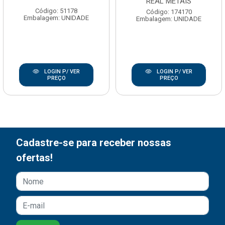
REAL METAIS
Código: 51178
Código: 174170
Embalagem: UNIDADE
Embalagem: UNIDADE
LOGIN P/ VER
LOGIN P/ VER
PREÇO
PREÇO
Cadastre-se para receber nossas
ofertas!