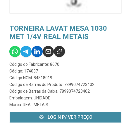
TORNEIRA LAVAT MESA 1030
MET 1/4V REAL METAIS
Código do Fabricante: 8670
Código: 174037
Código NCM: 84818019
Código de Barras do Produto: 7899074723402
Código de Barras da Caixa: 7899074723402
Embalagem: UNIDADE
Marca:
REAL METAIS
LOGIN P/ VER PREÇO