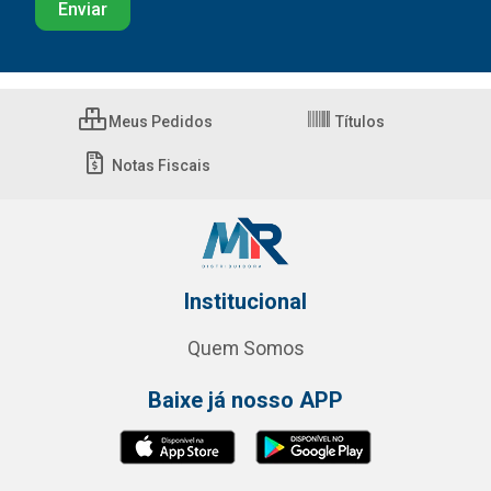
Meus Pedidos
Títulos
Notas Fiscais
Institucional
Quem Somos
Baixe já nosso APP