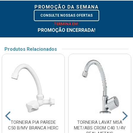
PROMOÇÃO DA SEMANA
CONSULTE NOSSAS OFERTAS
TERMINA EM:
PROMOÇÃO ENCERRADA!
Produtos Relacionados
TORNEIRA PIA PAREDE
TORNEIRA LAVAT MSA
C50 B/MV BRANCA HERC
MET/ABS CROM C40 1/4V