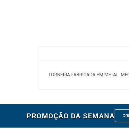
TORNEIRA FABRICADA EM METAL. MEC
PROMOÇÃO DA SEMANA
CO