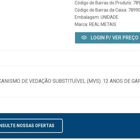
Código de Barras do Produto: 7
Código de Barras da Caixa: 789
Embalagem: UNIDADE
Marca:
REAL METAIS
LOGIN P/ VER PREÇO
ANISMO DE VEDAÇÃO SUBSTITUÍVEL (MVS). 12 ANOS DE GAR
NSULTE NOSSAS OFERTAS