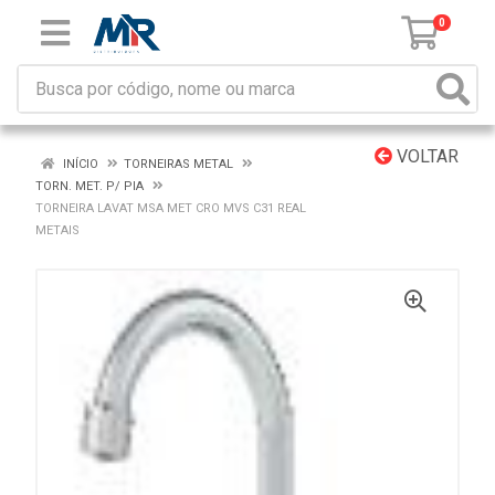
0
VOLTAR
INÍCIO
TORNEIRAS METAL
TORN. MET. P/ PIA
TORNEIRA LAVAT MSA MET CRO MVS C31 REAL
METAIS