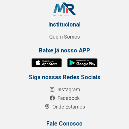
Institucional
Quem Somos
Baixe já nosso APP
Siga nossas Redes Sociais
Instagram
Facebook
Onde Estamos
Fale Conosco