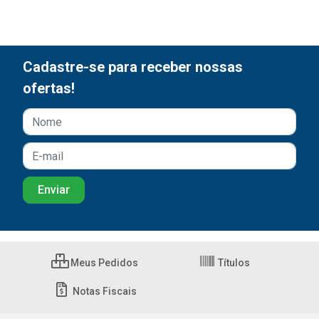
Cadastre-se para receber nossas
ofertas!
Meus Pedidos
Títulos
Notas Fiscais