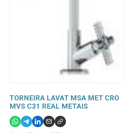
TORNEIRA LAVAT MSA MET CRO
MVS C31 REAL METAIS