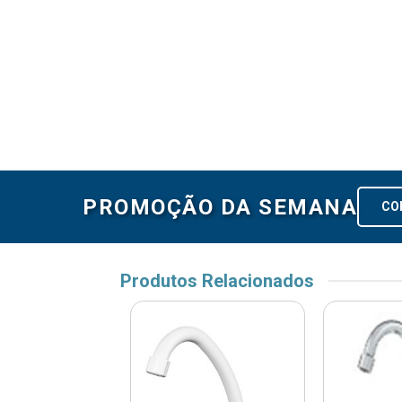
PROMOÇÃO DA SEMANA
CO
Produtos Relacionados