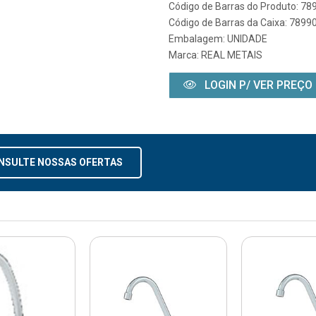
Código de Barras do Produto: 7
Código de Barras da Caixa: 789
Embalagem: UNIDADE
Marca:
REAL METAIS
LOGIN P/ VER PREÇO
NSULTE NOSSAS OFERTAS