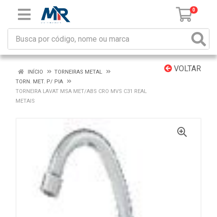
0
VOLTAR
INÍCIO
TORNEIRAS METAL
TORN. MET. P/ PIA
TORNEIRA LAVAT MSA MET/ABS CRO MVS C31 REAL
METAIS