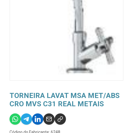
TORNEIRA LAVAT MSA MET/ABS
CRO MVS C31 REAL METAIS
Código do Fabricante: 6248