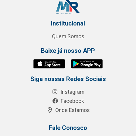
Institucional
Quem Somos
Baixe já nosso APP
Siga nossas Redes Sociais
Instagram
Facebook
Onde Estamos
Fale Conosco