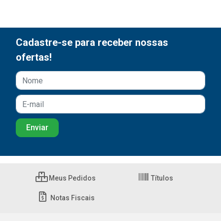
Cadastre-se para receber nossas
ofertas!
Meus Pedidos
Títulos
Notas Fiscais