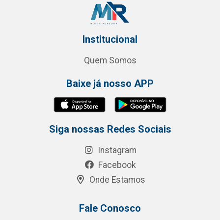
Institucional
Quem Somos
Baixe já nosso APP
Siga nossas Redes Sociais
Instagram
Facebook
Onde Estamos
Fale Conosco