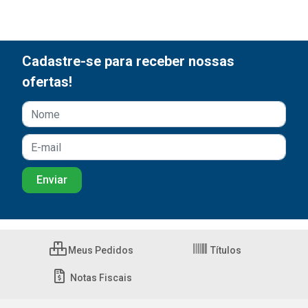
Cadastre-se para receber nossas
ofertas!
Meus Pedidos
Títulos
Notas Fiscais