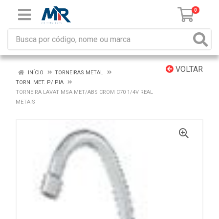
0
VOLTAR
INÍCIO
TORNEIRAS METAL
TORN. MET. P/ PIA
TORNEIRA LAVAT MSA MET/ABS CROM C70 1/4V REAL
METAIS