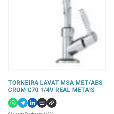
TORNEIRA LAVAT MSA MET/ABS
CROM C70 1/4V REAL METAIS