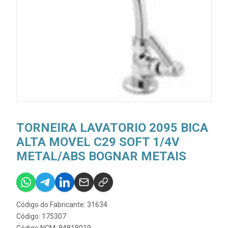
TORNEIRA LAVATORIO 2095 BICA
ALTA MOVEL C29 SOFT 1/4V
METAL/ABS BOGNAR METAIS
Código do Fabricante: 31634
Código: 175307
Código NCM: 84818019