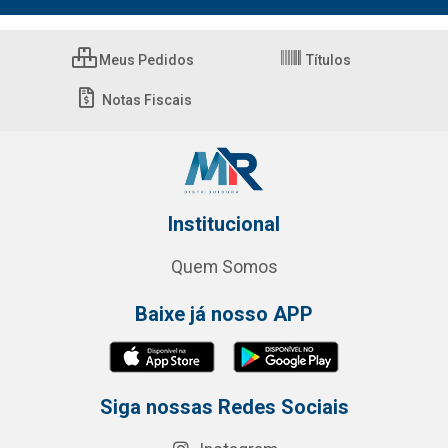
Meus Pedidos
Títulos
Notas Fiscais
Institucional
Quem Somos
Baixe já nosso APP
Siga nossas Redes Sociais