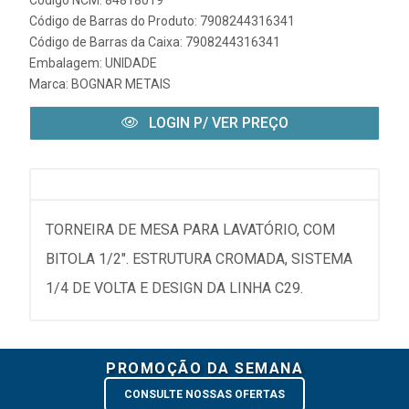
Código de Barras do Produto: 7908244316341
Código de Barras da Caixa: 7908244316341
Embalagem: UNIDADE
Marca:
BOGNAR METAIS
LOGIN P/ VER PREÇO
TORNEIRA DE MESA PARA LAVATÓRIO, COM
BITOLA 1/2". ESTRUTURA CROMADA, SISTEMA
1/4 DE VOLTA E DESIGN DA LINHA C29.
PROMOÇÃO DA SEMANA
CONSULTE NOSSAS OFERTAS