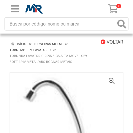
0
VOLTAR
INÍCIO
TORNEIRAS METAL
TORN. MET. P/ LAVATORIO
TORNEIRA LAVATORIO 2095 BICA ALTA MOVEL C29
SOFT 1/4V METAL/ABS BOGNAR METAIS