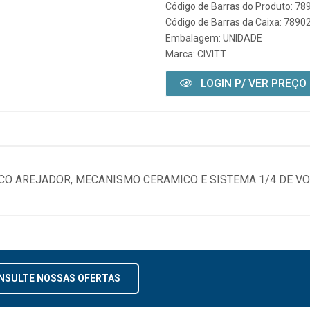
Código de Barras do Produto: 7
Código de Barras da Caixa: 789
Embalagem: UNIDADE
Marca:
CIVITT
LOGIN P/ VER PREÇO
CO AREJADOR, MECANISMO CERAMICO E SISTEMA 1/4 DE VO
NSULTE NOSSAS OFERTAS