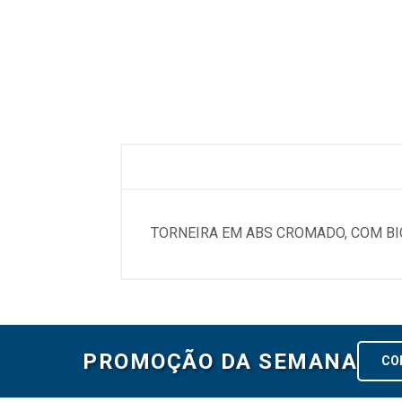
TORNEIRA EM ABS CROMADO, COM BI
PROMOÇÃO DA SEMANA
CO