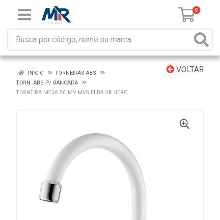
0
VOLTAR
INÍCIO
TORNEIRAS ABS
TORN. ABS P/ BANCADA
TORNEIRA MESA BC MV MVS ELBA BR HERC