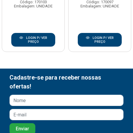
Código: 170103
Código: 170097
Embalagem: UNIDADE
Embalagem: UNIDADE
LOGIN P/ VER
LOGIN P/ VER
PREÇO
PREÇO
Cadastre-se para receber nossas
ofertas!