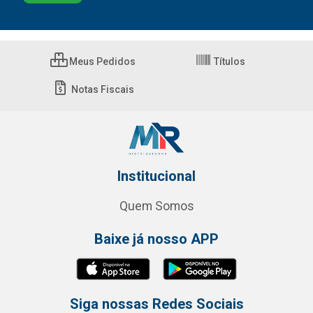
Meus Pedidos
Títulos
Notas Fiscais
Institucional
Quem Somos
Baixe já nosso APP
Siga nossas Redes Sociais