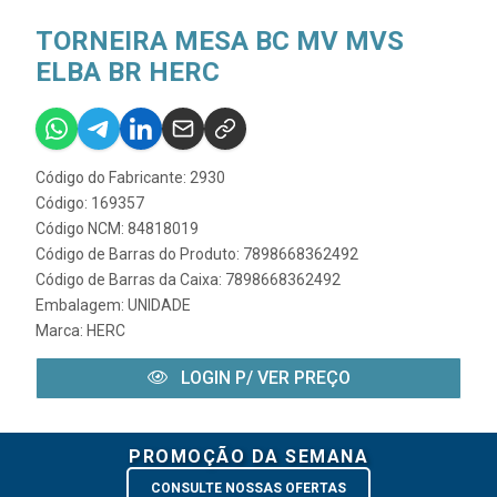
TORNEIRA MESA BC MV MVS
ELBA BR HERC
Código do Fabricante: 2930
Código: 169357
Código NCM: 84818019
Código de Barras do Produto: 7898668362492
Código de Barras da Caixa: 7898668362492
Embalagem: UNIDADE
Marca:
HERC
LOGIN P/ VER PREÇO
PROMOÇÃO DA SEMANA
CONSULTE NOSSAS OFERTAS