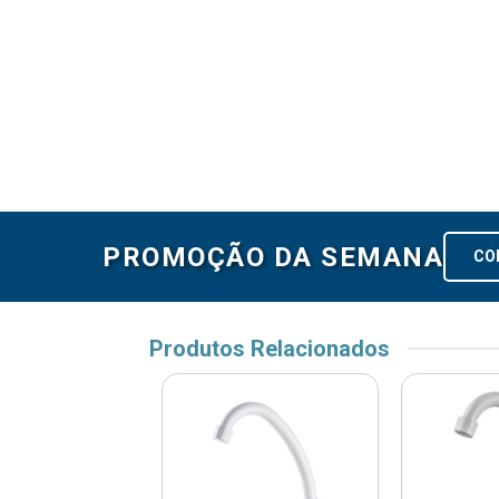
PROMOÇÃO DA SEMANA
CO
Produtos Relacionados