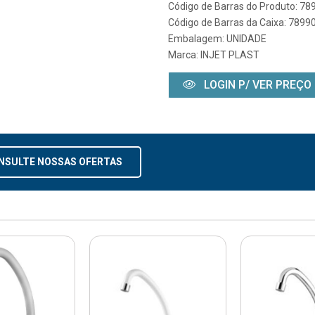
Código de Barras do Produto: 7
Código de Barras da Caixa: 789
Embalagem: UNIDADE
Marca:
INJET PLAST
LOGIN P/ VER PREÇO
NSULTE NOSSAS OFERTAS