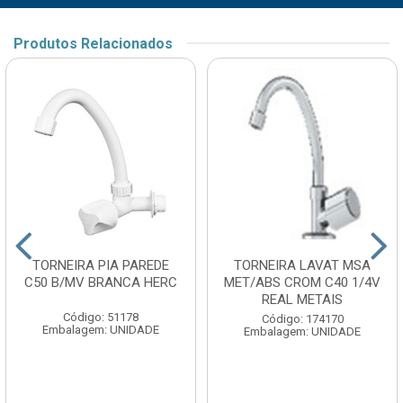
Produtos Relacionados
TORNEIRA PIA PAREDE
TORNEIRA LAVAT MSA
C50 B/MV BRANCA HERC
MET/ABS CROM C40 1/4V
REAL METAIS
Código: 51178
Código: 174170
Embalagem: UNIDADE
Embalagem: UNIDADE