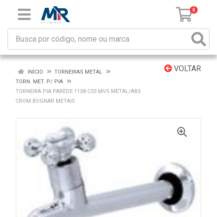
0
VOLTAR
INÍCIO
TORNEIRAS METAL
TORN. MET. P/ PIA
TORNEIRA PIA PAREDE 1158 C33 MVS METAL/ABS
CROM BOGNAR METAIS