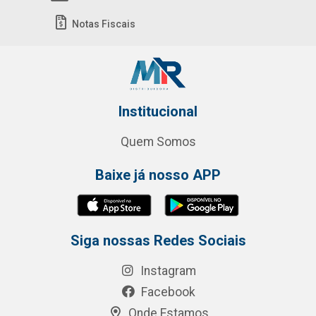
Notas Fiscais
Institucional
Quem Somos
Baixe já nosso APP
Siga nossas Redes Sociais
Instagram
Facebook
Onde Estamos