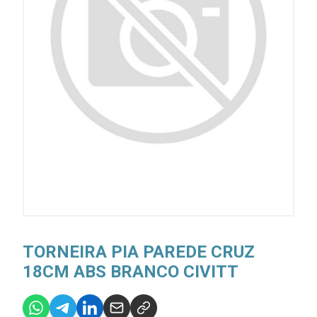
TORNEIRA PIA PAREDE CRUZ
18CM ABS BRANCO CIVITT