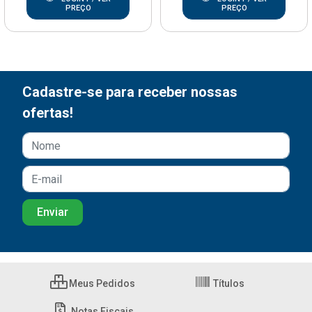
PREÇO
PREÇO
Cadastre-se para receber nossas
ofertas!
Meus Pedidos
Títulos
Notas Fiscais