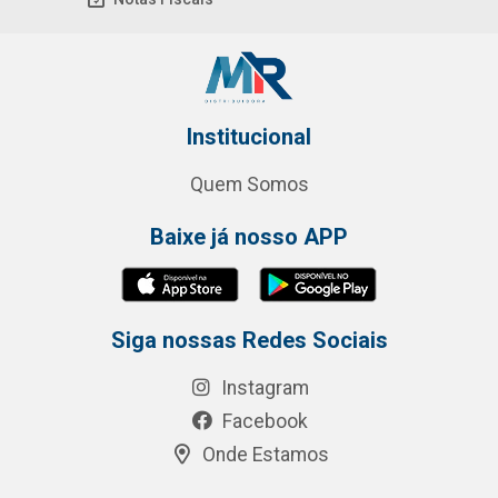
Institucional
Quem Somos
Baixe já nosso APP
Siga nossas Redes Sociais
Instagram
Facebook
Onde Estamos