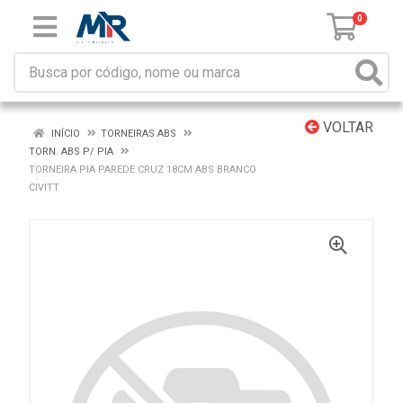
0
VOLTAR
INÍCIO
TORNEIRAS ABS
TORN. ABS P/ PIA
TORNEIRA PIA PAREDE CRUZ 18CM ABS BRANCO
CIVITT