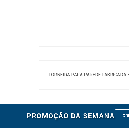
TORNEIRA PARA PAREDE FABRICADA E
PROMOÇÃO DA SEMANA
CO