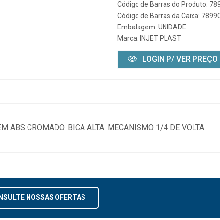
Código de Barras do Produto: 7
Código de Barras da Caixa: 789
Embalagem: UNIDADE
Marca:
INJET PLAST
LOGIN P/ VER PREÇO
M ABS CROMADO. BICA ALTA. MECANISMO 1/4 DE VOLTA.
NSULTE NOSSAS OFERTAS