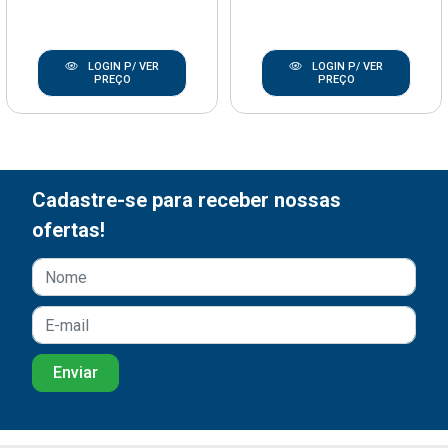
LOGIN P/ VER
LOGIN P/ VER
PREÇO
PREÇO
Cadastre-se para receber nossas
ofertas!