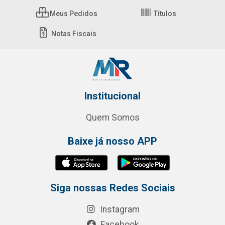
Meus Pedidos
Títulos
Notas Fiscais
Institucional
Quem Somos
Baixe já nosso APP
Siga nossas Redes Sociais
Instagram
Facebook