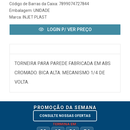
Código de Barras da Caixa: 7899074727844
Embalagem: UNIDADE
Marca:
INJET PLAST
LOGIN P/ VER PREÇO
TORNEIRA PARA PAREDE FABRICADA EM ABS
CROMADO. BICA ALTA. MECANISMO 1/4 DE
VOLTA.
PROMOÇÃO DA SEMANA
CONSULTE NOSSAS OFERTAS
TERMINA EM: