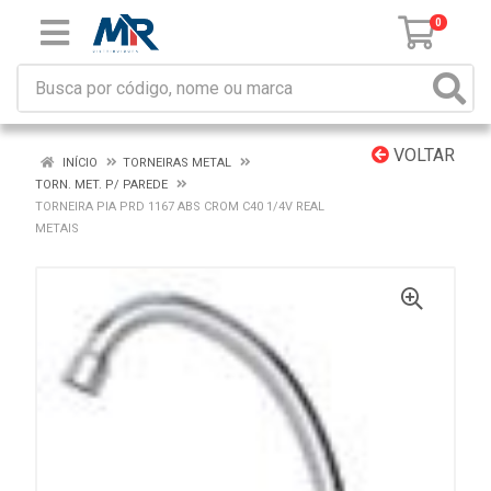
0
VOLTAR
INÍCIO
TORNEIRAS METAL
TORN. MET. P/ PAREDE
TORNEIRA PIA PRD 1167 ABS CROM C40 1/4V REAL
METAIS