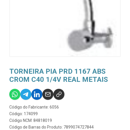
TORNEIRA PIA PRD 1167 ABS
CROM C40 1/4V REAL METAIS
Código do Fabricante: 6056
Código: 174099
Código NCM: 84818019
Código de Barras do Produto: 7899074727844