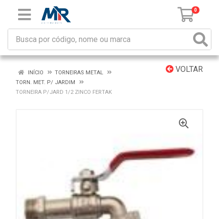
0
VOLTAR
INÍCIO
TORNEIRAS METAL
TORN. MET. P/ JARDIM
TORNEIRA P/JARD 1/2 ZINCO FERTAK