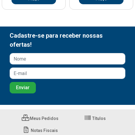
Cadastre-se para receber nossas
ofertas!
Meus Pedidos
Títulos
Notas Fiscais