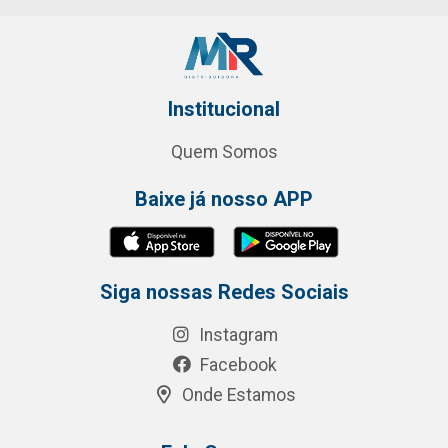
Institucional
Quem Somos
Baixe já nosso APP
Siga nossas Redes Sociais
Instagram
Facebook
Onde Estamos