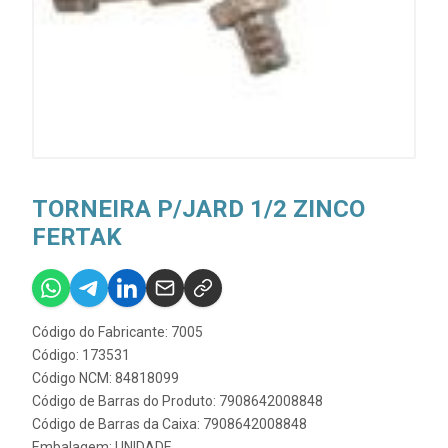
TORNEIRA P/JARD 1/2 ZINCO
FERTAK
Código do Fabricante: 7005
Código: 173531
Código NCM: 84818099
Código de Barras do Produto: 7908642008848
Código de Barras da Caixa: 7908642008848
Embalagem: UNIDADE