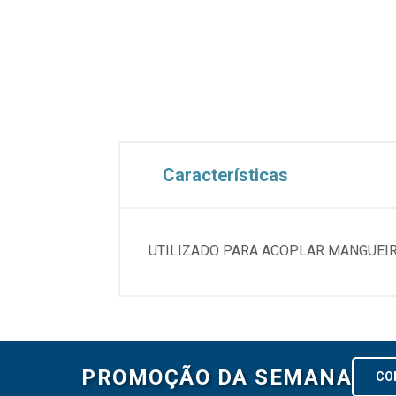
Características
UTILIZADO PARA ACOPLAR MANGUEIR
PROMOÇÃO DA SEMANA
CO