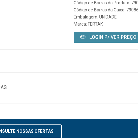
Código de Barras do Produto: 7
Código de Barras da Caixa: 790
Embalagem: UNIDADE
Marca:
FERTAK
LOGIN P/ VER PREÇO
AS.
NSULTE NOSSAS OFERTAS