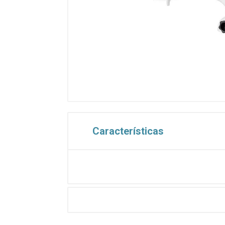
Características