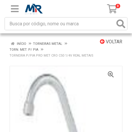
0
VOLTAR
INÍCIO
TORNEIRAS METAL
TORN. MET. P/ PIA
TORNEIRA P/PIA PRD MET CRO C50 1/4V REAL METAIS