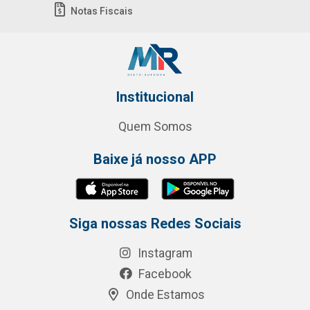
Notas Fiscais
Institucional
Quem Somos
Baixe já nosso APP
Siga nossas Redes Sociais
Instagram
Facebook
Onde Estamos