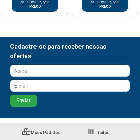
LOGIN P/ VER
LOGIN P/ VER
PREÇO
PREÇO
Cadastre-se para receber nossas
ofertas!
Meus Pedidos
Títulos