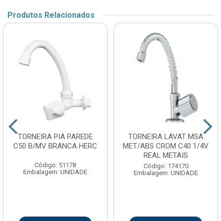
Produtos Relacionados
TORNEIRA PIA PAREDE
TORNEIRA LAVAT MSA
C50 B/MV BRANCA HERC
MET/ABS CROM C40 1/4V
REAL METAIS
Código: 51178
Código: 174170
Embalagem: UNIDADE
Embalagem: UNIDADE