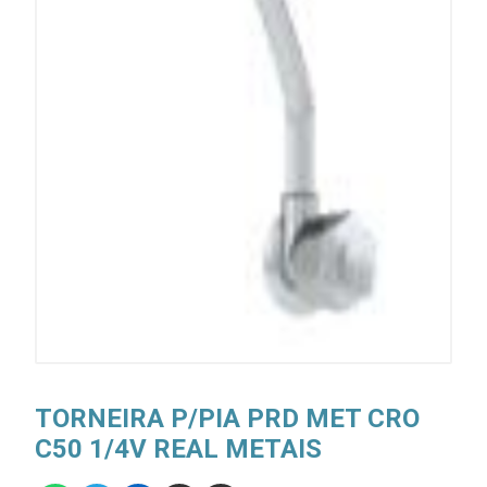
TORNEIRA P/PIA PRD MET CRO
C50 1/4V REAL METAIS