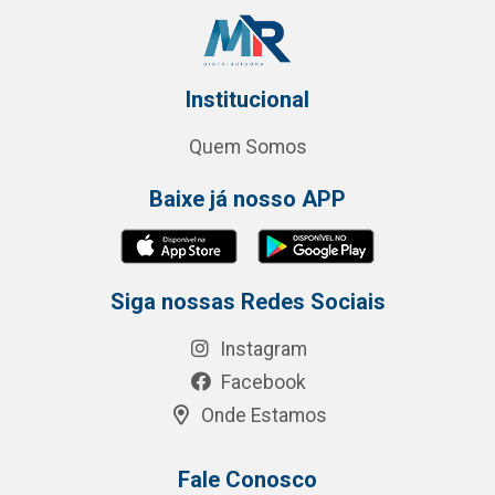
Institucional
Quem Somos
Baixe já nosso APP
Siga nossas Redes Sociais
Instagram
Facebook
Onde Estamos
Fale Conosco