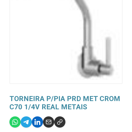
TORNEIRA P/PIA PRD MET CROM
C70 1/4V REAL METAIS