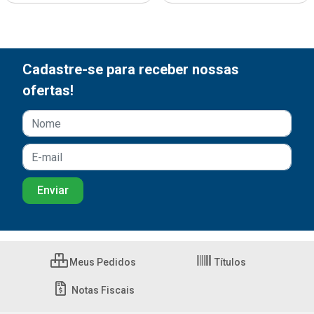
Cadastre-se para receber nossas
ofertas!
Meus Pedidos
Títulos
Notas Fiscais