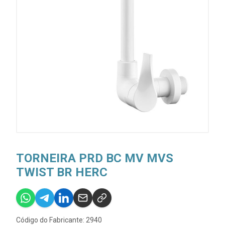
TORNEIRA PRD BC MV MVS
TWIST BR HERC
Código do Fabricante: 2940