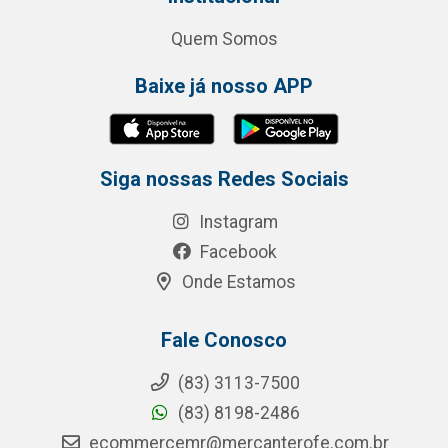
Quem Somos
Baixe já nosso APP
Siga nossas Redes Sociais
Instagram
Facebook
Onde Estamos
Fale Conosco
(83) 3113-7500
(83) 8198-2486
ecommercemr@mercanterofe.com.br