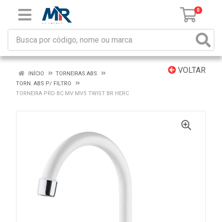
0
VOLTAR
INÍCIO
TORNEIRAS ABS
TORN. ABS P/ FILTRO
TORNEIRA PRD BC MV MVS TWIST BR HERC