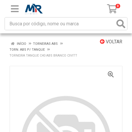
0
VOLTAR
INÍCIO
TORNEIRAS ABS
TORN. ABS P/ TANQUE
TORNEIRA TANQUE C40 ABS BRANCO CIVITT