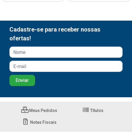
Cadastre-se para receber nossas
ofertas!
Meus Pedidos
Títulos
Notas Fiscais