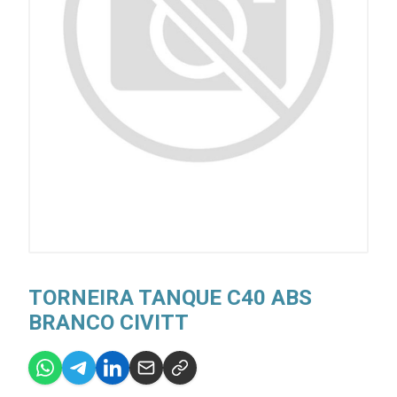
TORNEIRA TANQUE C40 ABS
BRANCO CIVITT