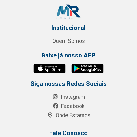
Institucional
Quem Somos
Baixe já nosso APP
Siga nossas Redes Sociais
Instagram
Facebook
Onde Estamos
Fale Conosco