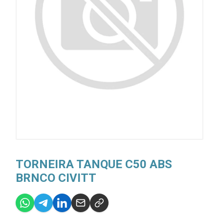
TORNEIRA TANQUE C50 ABS
BRNCO CIVITT