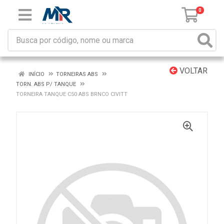
0
VOLTAR
INÍCIO
TORNEIRAS ABS
TORN. ABS P/ TANQUE
TORNEIRA TANQUE C50 ABS BRNCO CIVITT