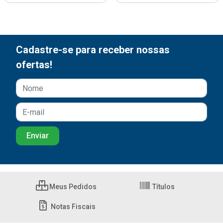
Cadastre-se para receber nossas
ofertas!
Meus Pedidos
Títulos
Notas Fiscais