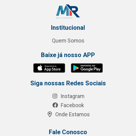
Institucional
Quem Somos
Baixe já nosso APP
Siga nossas Redes Sociais
Instagram
Facebook
Onde Estamos
Fale Conosco