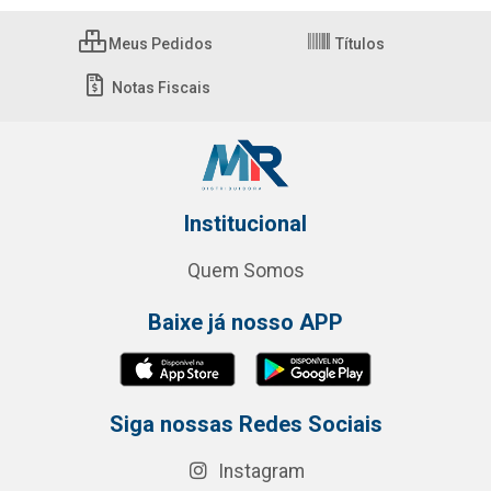
Meus Pedidos
Títulos
Notas Fiscais
Institucional
Quem Somos
Baixe já nosso APP
Siga nossas Redes Sociais
Instagram