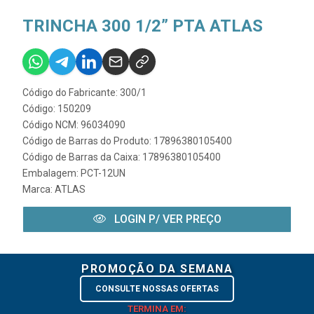
TRINCHA 300 1/2” PTA ATLAS
Código do Fabricante: 300/1
Código: 150209
Código NCM: 96034090
Código de Barras do Produto: 17896380105400
Código de Barras da Caixa: 17896380105400
Embalagem: PCT-12UN
Marca:
ATLAS
LOGIN P/ VER PREÇO
PROMOÇÃO DA SEMANA
CONSULTE NOSSAS OFERTAS
TERMINA EM: