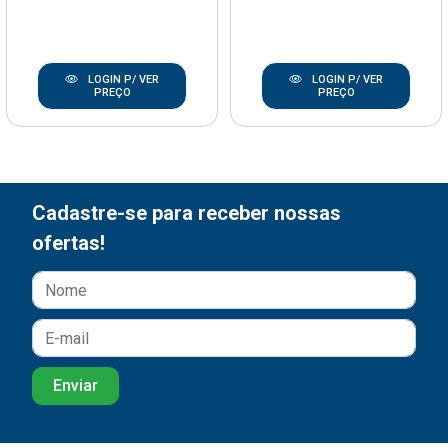
LOGIN P/ VER
LOGIN P/ VER
PREÇO
PREÇO
Cadastre-se para receber nossas
ofertas!