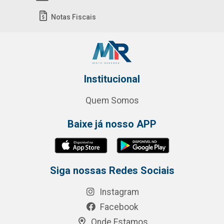
Notas Fiscais
Institucional
Quem Somos
Baixe já nosso APP
Siga nossas Redes Sociais
Instagram
Facebook
Onde Estamos