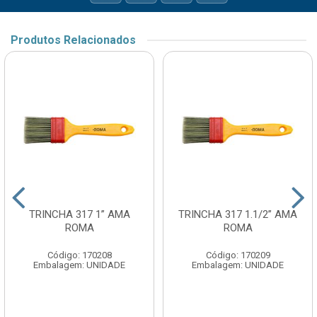
Produtos Relacionados
TRINCHA 317 1” AMA
TRINCHA 317 1.1/2” AMA
ROMA
ROMA
Código: 170208
Código: 170209
Embalagem: UNIDADE
Embalagem: UNIDADE