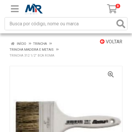
0
VOLTAR
INÍCIO
TRINCHA
TRINCHA MADEIRA E METAIS
TRINCHA 312 1/2” BCA ROMA