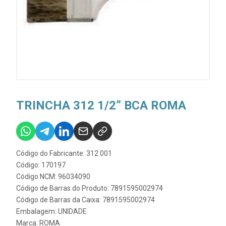
TRINCHA 312 1/2” BCA ROMA
Código do Fabricante: 312 001
Código: 170197
Código NCM: 96034090
Código de Barras do Produto: 7891595002974
Código de Barras da Caixa: 7891595002974
Embalagem: UNIDADE
Marca:
ROMA