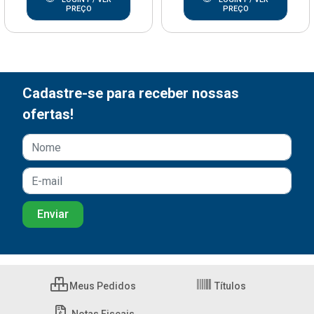
PREÇO
PREÇO
Cadastre-se para receber nossas
ofertas!
Meus Pedidos
Títulos