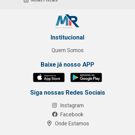
Notas Fiscais
Institucional
Quem Somos
Baixe já nosso APP
Siga nossas Redes Sociais
Instagram
Facebook
Onde Estamos