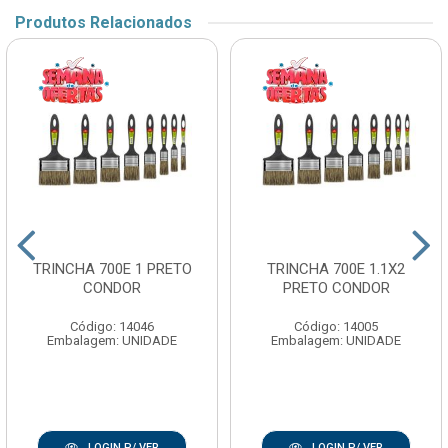
Produtos Relacionados
TRINCHA 700E 1 PRETO
TRINCHA 700E 1.1X2
CONDOR
PRETO CONDOR
Código: 14046
Código: 14005
Embalagem: UNIDADE
Embalagem: UNIDADE
LOGIN P/ VER
LOGIN P/ VER