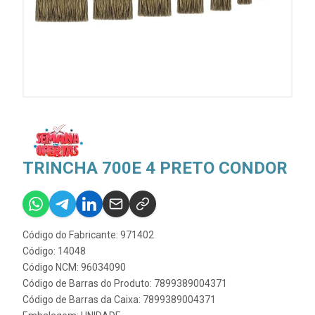
TRINCHA 700E 4 PRETO CONDOR
Código do Fabricante: 971402
Código: 14048
Código NCM: 96034090
Código de Barras do Produto: 7899389004371
Código de Barras da Caixa: 7899389004371