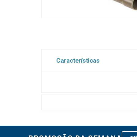
Características