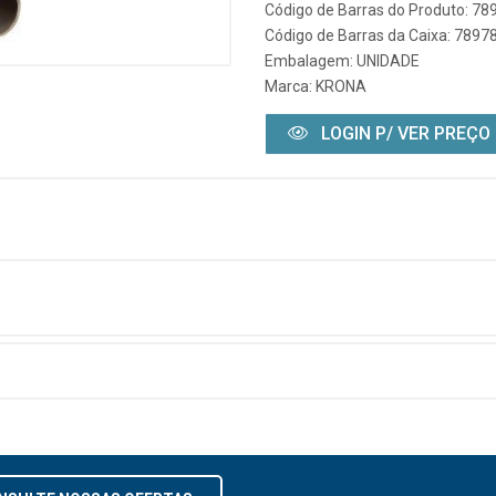
Código de Barras do Produto: 7
Código de Barras da Caixa: 789
Embalagem: UNIDADE
Marca:
KRONA
LOGIN P/ VER PREÇO