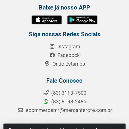
Baixe já nosso APP
Siga nossas Redes Sociais
Instagram
Facebook
Onde Estamos
Fale Conosco
(83) 3113-7500
(83) 8198-2486
ecommercemr@mercanterofe.com.br