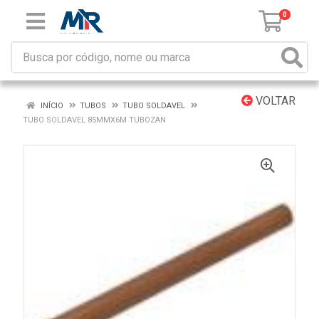
0
VOLTAR
INÍCIO
TUBOS
TUBO SOLDAVEL
TUBO SOLDAVEL 85MMX6M TUBOZAN