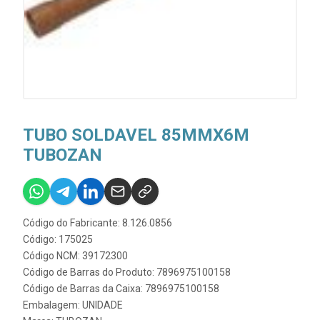
TUBO SOLDAVEL 85MMX6M
TUBOZAN
Código do Fabricante: 8.126.0856
Código: 175025
Código NCM: 39172300
Código de Barras do Produto: 7896975100158
Código de Barras da Caixa: 7896975100158
Embalagem: UNIDADE