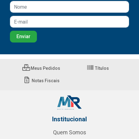
Meus Pedidos
Títulos
Notas Fiscais
Institucional
Quem Somos