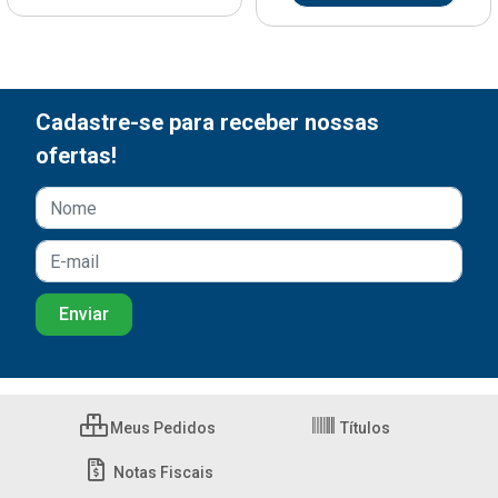
Cadastre-se para receber nossas
ofertas!
Meus Pedidos
Títulos
Notas Fiscais