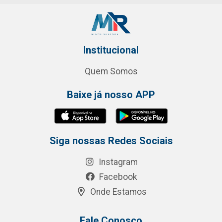
Institucional
Quem Somos
Baixe já nosso APP
Siga nossas Redes Sociais
Instagram
Facebook
Onde Estamos
Fale Conosco