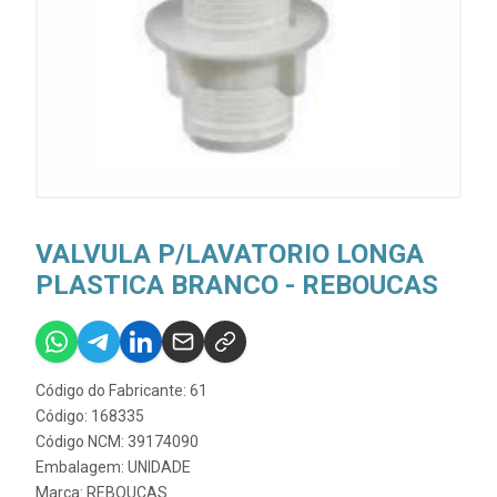
VALVULA P/LAVATORIO LONGA
PLASTICA BRANCO - REBOUCAS
Código do Fabricante: 61
Código: 168335
Código NCM: 39174090
Embalagem: UNIDADE
Marca:
REBOUCAS