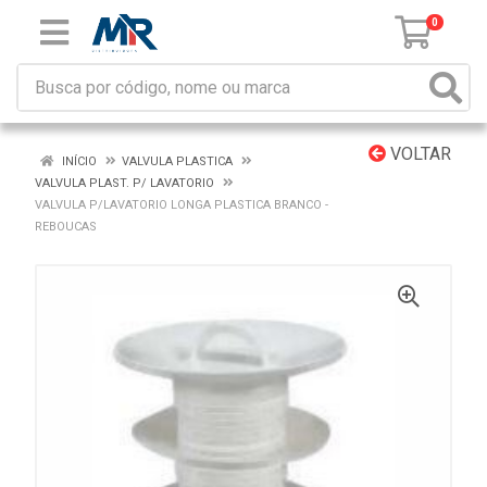
0
VOLTAR
INÍCIO
VALVULA PLASTICA
VALVULA PLAST. P/ LAVATORIO
VALVULA P/LAVATORIO LONGA PLASTICA BRANCO -
REBOUCAS