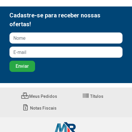
Cadastre-se para receber nossas
ofertas!
Meus Pedidos
Títulos
Notas Fiscais