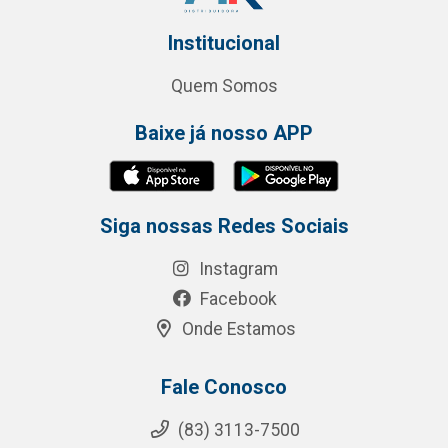
Institucional
Quem Somos
Baixe já nosso APP
Siga nossas Redes Sociais
Instagram
Facebook
Onde Estamos
Fale Conosco
(83) 3113-7500