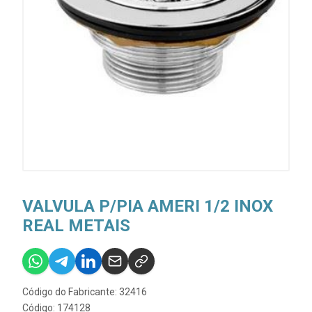
VALVULA P/PIA AMERI 1/2 INOX
REAL METAIS
Código do Fabricante: 32416
Código: 174128