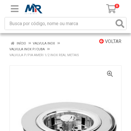
0
VOLTAR
INÍCIO
VALVULA INOX
VALVULA INOX P/CUBA
VALVULA P/PIA AMERI 1/2 INOX REAL METAIS