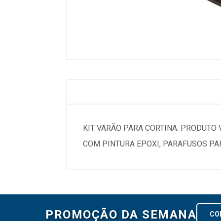
KIT VARÃO PARA CORTINA. PRODUTO
COM PINTURA EPOXI, PARAFUSOS PAR
PROMOÇÃO DA SEMANA
CO