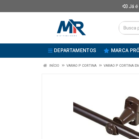
Já é
DEPARTAMENTOS
MARCA PRÓ
INÍCIO
VARAO P CORTINA
VARAO P CORTINA E