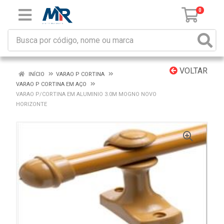
0
VOLTAR
INÍCIO
VARAO P CORTINA
VARAO P CORTINA EM AÇO
VARAO P/CORTINA EM ALUMINIO 3.0M MOGNO NOVO
HORIZONTE