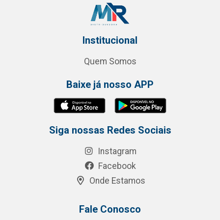
Institucional
Quem Somos
Baixe já nosso APP
Siga nossas Redes Sociais
Instagram
Facebook
Onde Estamos
Fale Conosco