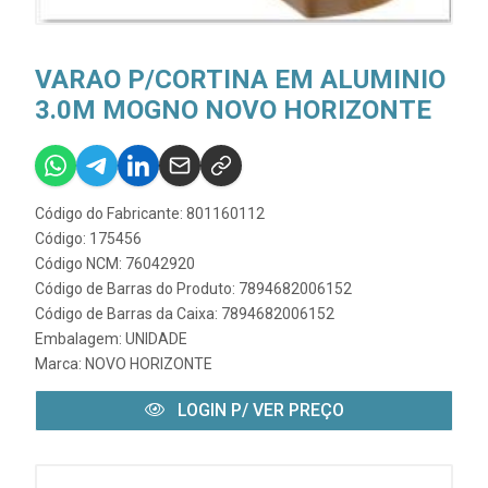
VARAO P/CORTINA EM ALUMINIO
3.0M MOGNO NOVO HORIZONTE
Código do Fabricante: 801160112
Código: 175456
Código NCM: 76042920
Código de Barras do Produto: 7894682006152
Código de Barras da Caixa: 7894682006152
Embalagem: UNIDADE
Marca:
NOVO HORIZONTE
LOGIN P/ VER PREÇO