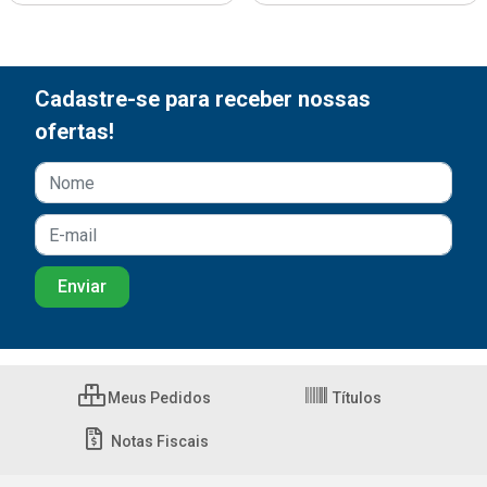
Cadastre-se para receber nossas
ofertas!
Meus Pedidos
Títulos
Notas Fiscais