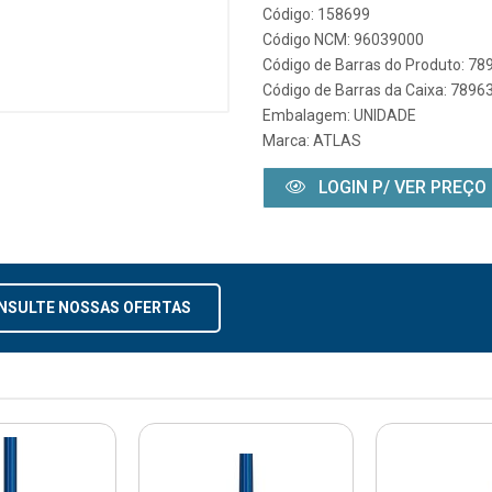
Código: 158699
Código NCM: 96039000
Código de Barras do Produto: 7
Código de Barras da Caixa: 789
Embalagem: UNIDADE
Marca:
ATLAS
LOGIN P/ VER PREÇO
NSULTE NOSSAS OFERTAS