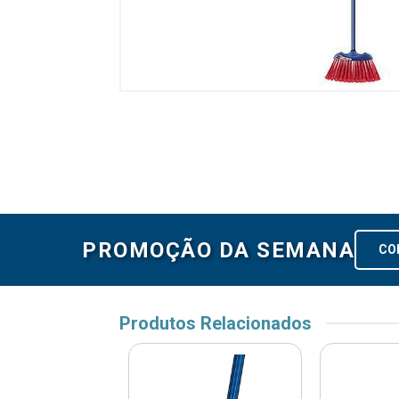
PROMOÇÃO DA SEMANA
CO
Produtos Relacionados