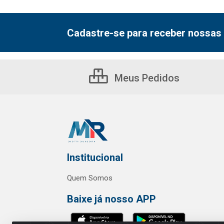
Cadastre-se para receber nossas 
Meus Pedidos
Institucional
Quem Somos
Baixe já nosso APP