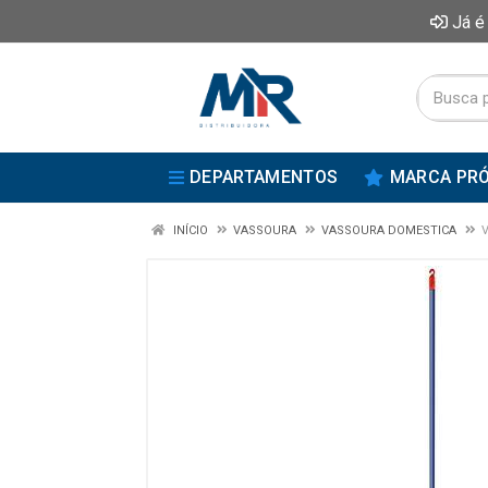
Já é
DEPARTAMENTOS
MARCA PRÓ
INÍCIO
VASSOURA
VASSOURA DOMESTICA