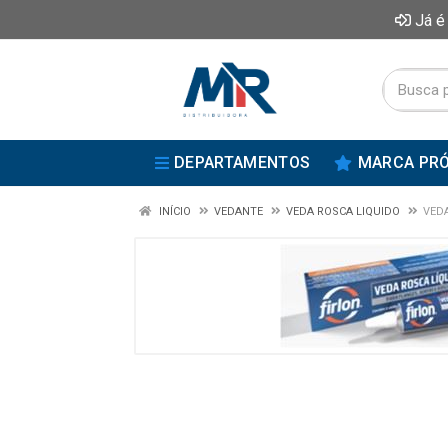
Já é
DEPARTAMENTOS
MARCA PRÓ
INÍCIO
VEDANTE
VEDA ROSCA LIQUIDO
VEDA