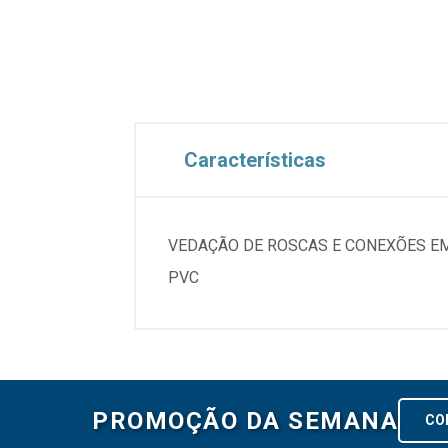
Características
VEDAÇÃO DE ROSCAS E CONEXÕES EM
PVC
PROMOÇÃO DA SEMANA
CO