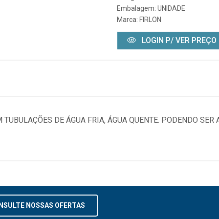
Embalagem: UNIDADE
Marca:
FIRLON
LOGIN P/ VER PREÇO
 TUBULAÇÕES DE ÁGUA FRIA, ÁGUA QUENTE. PODENDO SER 
NSULTE NOSSAS OFERTAS