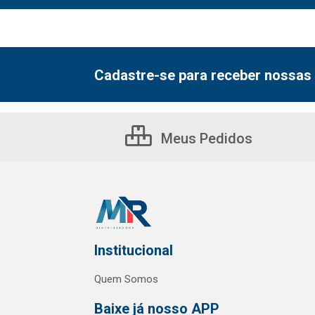
Cadastre-se para receber nossas 
Meus Pedidos
Institucional
Quem Somos
Baixe já nosso APP