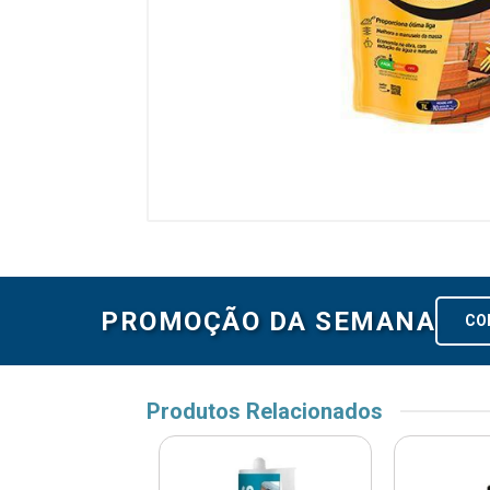
PROMOÇÃO DA SEMANA
CO
Produtos Relacionados