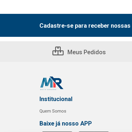
Cadastre-se para receber nossas 
Meus Pedidos
Institucional
Quem Somos
Baixe já nosso APP