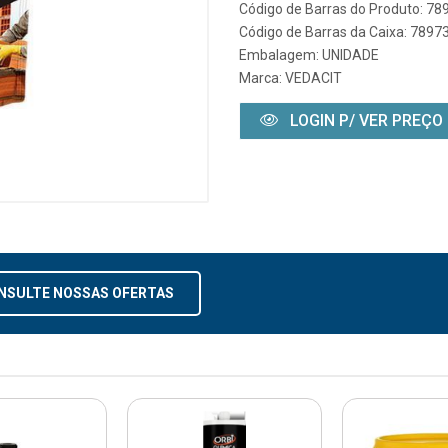
Código de Barras do Produto: 7
Código de Barras da Caixa: 789
Embalagem: UNIDADE
Marca:
VEDACIT
LOGIN P/ VER PREÇO
NSULTE NOSSAS OFERTAS