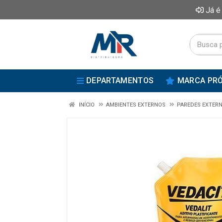
Já é
DEPARTAMENTOS
MARCA PRÓ
INÍCIO
AMBIENTES EXTERNOS
PAREDES EXTERN