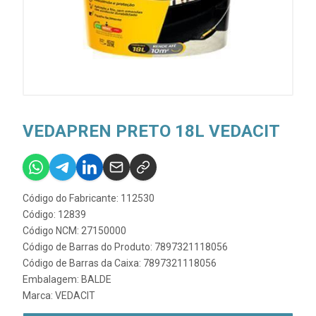
VEDAPREN PRETO 18L VEDACIT
Código do Fabricante: 112530
Código: 12839
Código NCM: 27150000
Código de Barras do Produto: 7897321118056
Código de Barras da Caixa: 7897321118056
Embalagem: BALDE
Marca:
VEDACIT