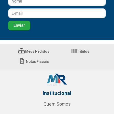
Meus Pedidos
Títulos
Notas Fiscais
Institucional
Quem Somos