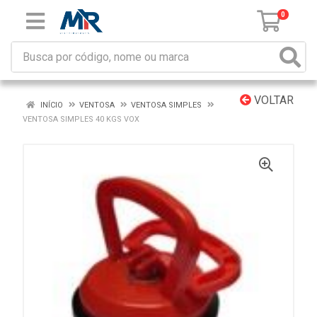
0
VOLTAR
INÍCIO
VENTOSA
VENTOSA SIMPLES
VENTOSA SIMPLES 40 KGS VOX