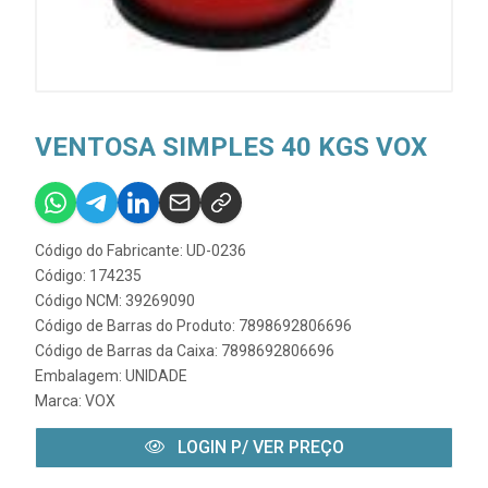
VENTOSA SIMPLES 40 KGS VOX
Código do Fabricante: UD-0236
Código: 174235
Código NCM: 39269090
Código de Barras do Produto: 7898692806696
Código de Barras da Caixa: 7898692806696
Embalagem: UNIDADE
Marca:
VOX
LOGIN P/ VER PREÇO