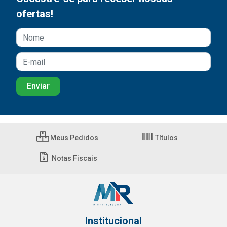
ofertas!
Meus Pedidos
Títulos
Notas Fiscais
Institucional