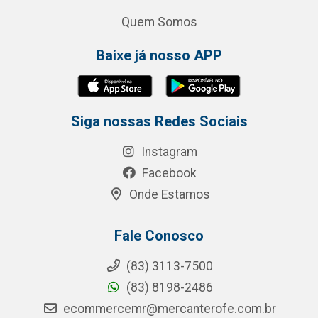
Quem Somos
Baixe já nosso APP
Siga nossas Redes Sociais
Instagram
Facebook
Onde Estamos
Fale Conosco
(83) 3113-7500
(83) 8198-2486
ecommercemr@mercanterofe.com.br