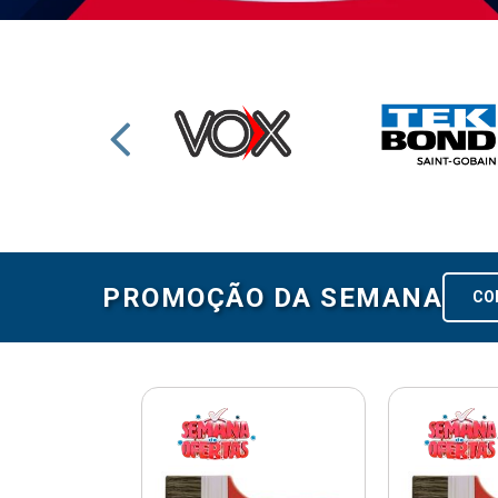
PROMOÇÃO DA SEMANA
CO