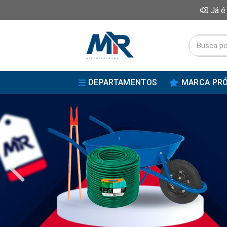
Já é
DEPARTAMENTOS
MARCA PRÓ