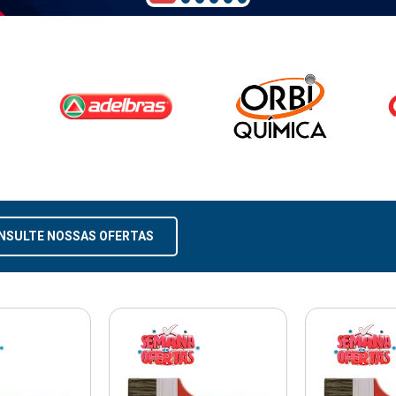
NSULTE NOSSAS OFERTAS