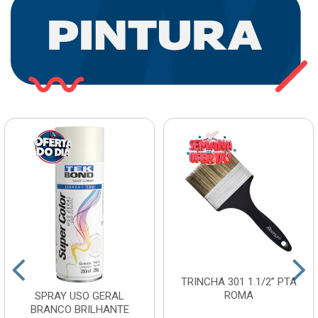
TRINCHA 301 1.1/2” PTA
ROMA
SPRAY USO GERAL
BRANCO BRILHANTE