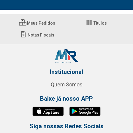
Meus Pedidos
Títulos
Notas Fiscais
Institucional
Quem Somos
Baixe já nosso APP
Siga nossas Redes Sociais