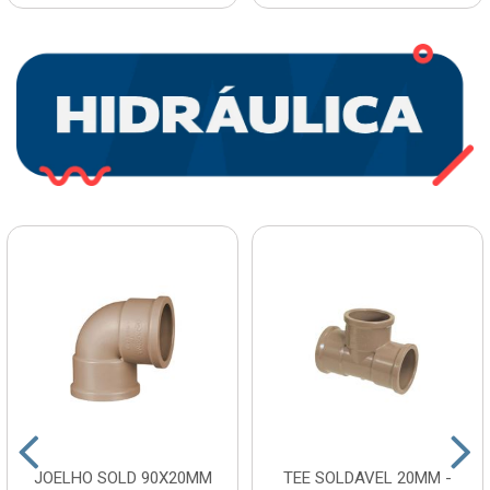
JOELHO SOLD 90X20MM
TEE SOLDAVEL 20MM -