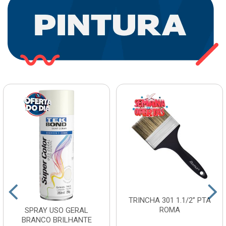
TRINCHA 301 1.1/2” PTA
ROMA
SPRAY USO GERAL
BRANCO BRILHANTE