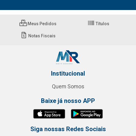
Meus Pedidos
Títulos
Notas Fiscais
Institucional
Quem Somos
Baixe já nosso APP
Siga nossas Redes Sociais