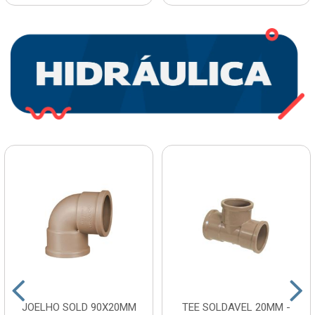
JOELHO SOLD 90X20MM
TEE SOLDAVEL 20MM -