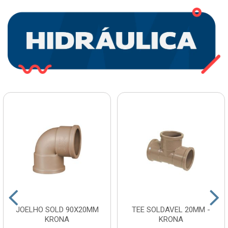
JOELHO SOLD 90X20MM
TEE SOLDAVEL 20MM -
KRONA
KRONA