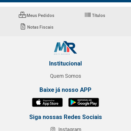
Meus Pedidos
Títulos
Notas Fiscais
Institucional
Quem Somos
Baixe já nosso APP
Siga nossas Redes Sociais
Instagram