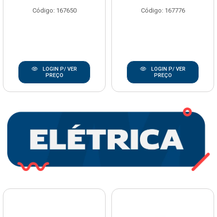
Código: 167650
Código: 167776
LOGIN P/ VER
LOGIN P/ VER
PREÇO
PREÇO