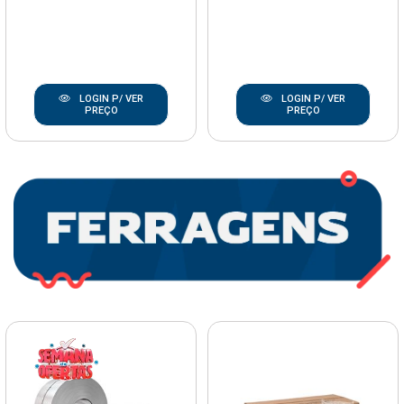
LOGIN P/ VER
LOGIN P/ VER
PREÇO
PREÇO