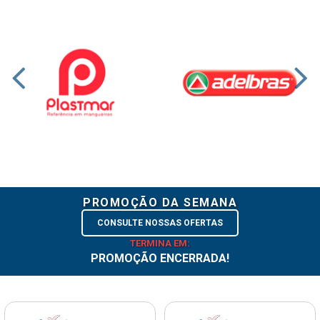
PROMOÇÃO DA SEMANA
CONSULTE NOSSAS OFERTAS
TERMINA EM:
PROMOÇÃO ENCERRADA!