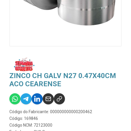
ZINCO CH GALV N27 0.47X40CM
ACO CEARENSE
Código do Fabricante: 000000000000200462
Código: 169846
Código NCM: 72123000