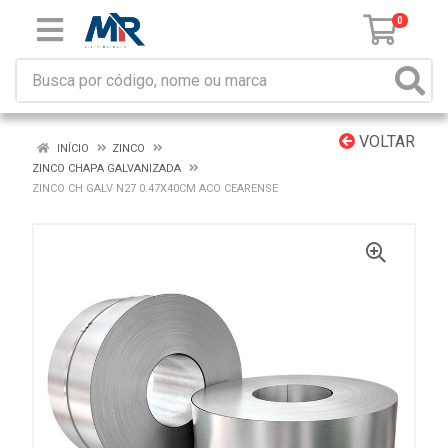
0
VOLTAR
INÍCIO
ZINCO
ZINCO CHAPA GALVANIZADA
ZINCO CH GALV N27 0.47X40CM ACO CEARENSE