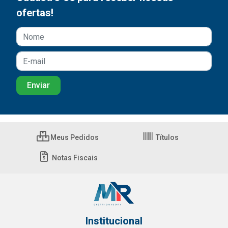
ofertas!
Meus Pedidos
Títulos
Notas Fiscais
Institucional