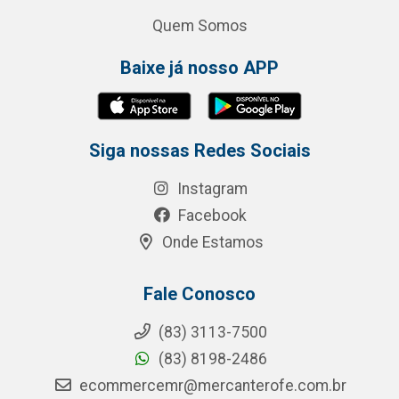
Quem Somos
Baixe já nosso APP
Siga nossas Redes Sociais
Instagram
Facebook
Onde Estamos
Fale Conosco
(83) 3113-7500
(83) 8198-2486
ecommercemr@mercanterofe.com.br