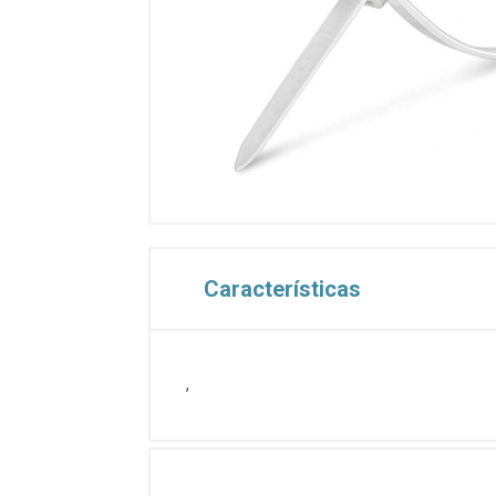
Características
,