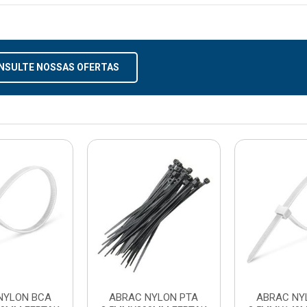
NSULTE NOSSAS OFERTAS
NYLON BCA
ABRAC NYLON PTA
ABRAC NY