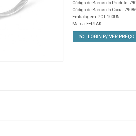
Código de Barras do Produto: 7
Código de Barras da Caixa: 790
Embalagem: PCT-100UN
Marca:
FERTAK
LOGIN P/ VER PREÇO