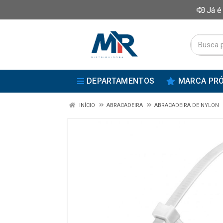
Já é
DEPARTAMENTOS
MARCA PRÓ
INÍCIO
ABRACADEIRA
ABRACADEIRA DE NYLON